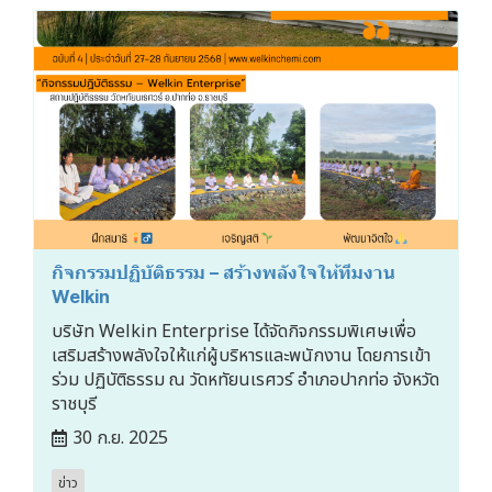
กิจกรรมปฏิบัติธรรม – สร้างพลังใจให้ทีมงาน
Welkin
บริษัท Welkin Enterprise ได้จัดกิจกรรมพิเศษเพื่อ
เสริมสร้างพลังใจให้แก่ผู้บริหารและพนักงาน โดยการเข้า
ร่วม ปฏิบัติธรรม ณ วัดหทัยนเรศวร์ อำเภอปากท่อ จังหวัด
ราชบุรี
30 ก.ย. 2025
ข่าว