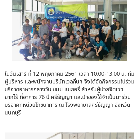
ในวันเสาร์ ที่ 12 พฤษภาคม 2561 เวลา 10.00-13.00 น. ทีม
ผู้บริหาร และพนักงานบริษัทเวลกิ้นฯ จึงได้จัดกิจกรรมไปร่วม
บริจาคอาหารกลางวัน ขนม เบเกอรี่ สำหรับผู้ป่วยจิตเวช
ยากไร้ ที่อาคาร 76 ปี ศรีธัญญา และนำของใช้จำเป็นมาร่วม
บริจาคที่หน่วยโภชนาการ ณ โรงพยาบาลศรีธัญญา จังหวัด
นนทบุรี