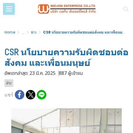
Home
...
ข่าว
CSR นโยบายความรับผิดชอบต่อสังคม และเพื่อนมนุษย์
CSR นโยบายความรับผิดชอบต่อ
สังคม และเพื่อนมนุษย์
อัพเดทล่าสุด: 23 มี.ค. 2025
887 ผู้เข้าชม
ข่าว
แชร์