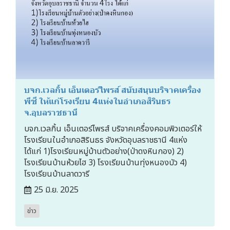
บจก.เวลกิ้น เอ็นเตอร์ไพรส์ สนับสนุนบริจาคเครื่อง
พีซี ให้แก่โรงเรียน 4แห่งในอำเภอสิรินธร
จ.อุบลราชธานี
บจก.เวลกิ้น เอ็นเตอร์ไพรส์ บริจาคเครื่องคอมพิวเตอร์ให้
โรงเรียนในอำเภอสิรินธร จังหวัดอุบลราชธานี 4แห่ง
ได้แก่ 1)โรงเรียนหมู่บ้านตัวอย่าง(ป่าดงหินกอง) 2)
โรงเรียนบ้านห้วยไฮ 3) โรงเรียนบ้านทุ่งหนองบัว 4)
โรงเรียนบ้านลาดวารี
25 มิ.ย. 2025
ข่าว