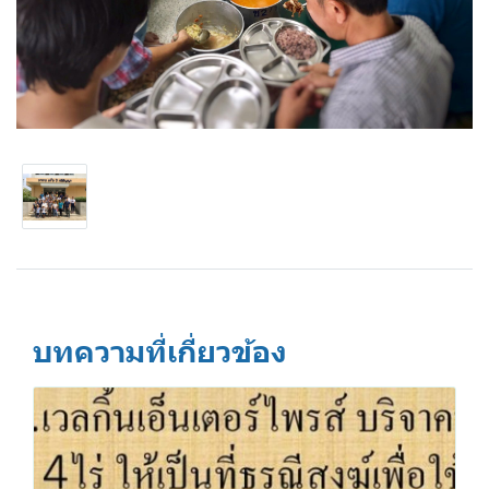
บทความที่เกี่ยวข้อง