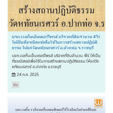
บจก.เวลกิ้นเอ็นเตอร์ไพรส์ บริจาคที่ดินจำนวน 4ไร่
ให้เป็นที่ธรณีสงฆ์เพื่อใช้ในการสร้างสถานปฏิบัติ
ธรรม ให้แก่วัดหทัยนเรศวร์ อ.ปากท่อ จ.ราชบุรี
บจก.เวลกิ้นเอ็นเตอร์ไพรส์ บริจาคที่ดินจำนวน 4ไร่ ให้เป็น
ที่ธรณีสงฆ์เพื่อใช้ในการสร้างสถานปฏิบัติธรรม ให้แก่วัด
หทัยนเรศวร์ อ.ปากท่อ จ.ราชบุรี
24 ก.ค. 2025
ข่าว