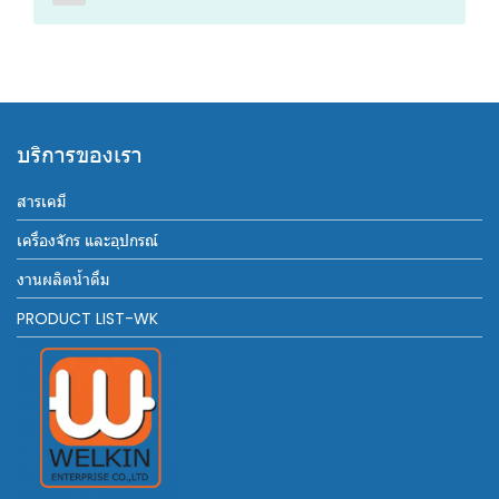
บริการของเรา
สารเคมี
เครื่องจักร และอุปกรณ์
งานผลิตน้ำดื่ม
PRODUCT LIST-WK