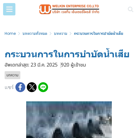
Home
บทความทั้งหมด
บทความ
กระบวนการในการบำบัดน้ำเสีย
กระบวนการในการบำบัดน้ำเสีย
อัพเดทล่าสุด: 23 มี.ค. 2025
920 ผู้เข้าชม
บทความ
แชร์