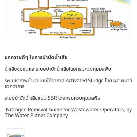
บทความดีๆ ในการบำบัดน้ำเสีย
น้ำเสียชุมชนและระบบบำบัดน้ำเสียโดยกรมควบคุมมลพิษ
ระบบชีวภาพบำบัดแบบใช้อากาศ Activated Sludge โดย ผศ.พนาลี
ชีวกิดาการ
ระบบบำบัดน้ำเสียแบบ SBR โดยกรมควบคุมมลพิษ
Nitrogen Removal Guide for Wastewater Operators, by
The Water Planet Company