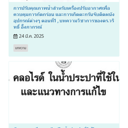
การปรับคุณภาพน้ำสำหรับเครื่องปรับอากาศเพื่อ
ควบคุมการกัดกร่อน และการเกิดตะกรันจับติดผนัง
อุปกรณ์ต่างๆ ตอนที่1 , บทความวิชาการของดร.วริ
ทธิ์ อึ๊งภากรณ์
24 มี.ค. 2025
บทความ