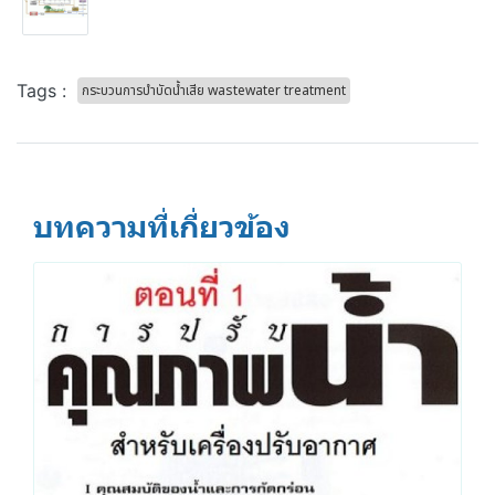
Tags :
กระบวนการบำบัดน้ำเสีย wastewater treatment
บทความที่เกี่ยวข้อง