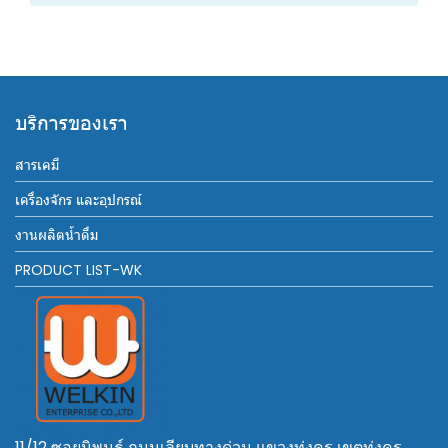
บริการของเรา
สารเคมี
เครื่องจักร และอุปกรณ์
งานผลิตน้ำดื่ม
PRODUCT LIST-WK
11/12 ซอยนิพนธ์ ถนนเลียบทางด่วน แขวงทุ่งครุ เขตทุ่งครุ