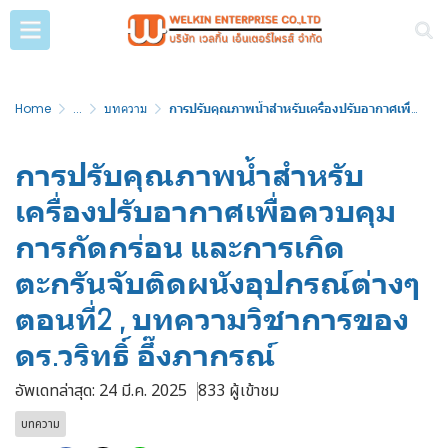
Home
...
บทความ
การปรับคุณภาพน้ำสำหรับเครื่องปรับอากาศเพื่อควบคุมการกัดกร่อน และการเกิดตะกรันจับติดผนังอุปกรณ์ต่างๆ ตอนที่2 , บทความวิชาการของดร.วริทธิ์ อึ๊งภากรณ์
การปรับคุณภาพน้ำสำหรับ
เครื่องปรับอากาศเพื่อควบคุม
การกัดกร่อน และการเกิด
ตะกรันจับติดผนังอุปกรณ์ต่างๆ
ตอนที่2 , บทความวิชาการของ
ดร.วริทธิ์ อึ๊งภากรณ์
อัพเดทล่าสุด: 24 มี.ค. 2025
833 ผู้เข้าชม
บทความ