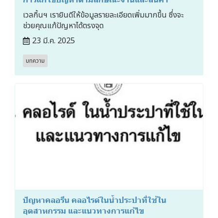
เวลกิ้นฯ เรายินดีให้ข้อมูลรายละเอียดเพิ่มมากขึ้น ซึ่งจะ
ช่วยคุณแก้ปัญหาได้ตรงจุด
23 มี.ค. 2025
บทความ
ปัญหาคลอรีน คลอไรด์ในน้ำประปาที่ใช้ใน
อุตสาหกรรม และแนวทางการแก้ไข