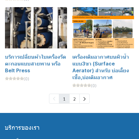
บริการเปลี่ยนผ้าใบเครื่องรีด
เครื่องเติมอากาศบนผิวน้ำ
ตะกอนแบบสายพาน หรือ
แบบ3ขา (Surface
Belt Press
Aerator) สำหรับ บ่อเลี้ยง
เชื้อ,บ่อเติมอากาศ
(0)
(0)
1
2
บริการของเรา