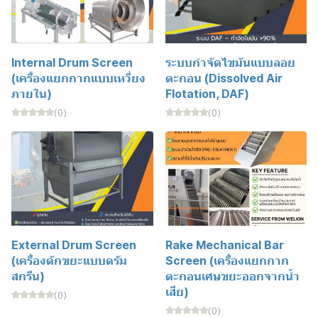
Internal Drum Screen
ระบบกำจัดไขมันแบบลอย
(เครื่องแยกกากแบบเหวี่ยง
ตะกอน (Dissolved Air
ภายใน)
Flotation, DAF)
(0)
(0)
External Drum Screen
Rake Mechanical Bar
(เครื่องดักขยะแบบดรัม
Screen (เครื่องแยกกาก
สกรีน)
ตะกอนเศษขยะออกจากน้ำ
เสีย)
(0)
(0)