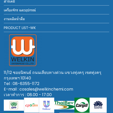
สารเคมี
เครื่องจักร และอุปกรณ์
งานผลิตน้ำดื่ม
PRODUCT LIST-WK
11/12 ซอยนิพนธ์ ถนนเลียบทางด่วน แขวงทุ่งครุ เขตทุ่งครุ
กรุงเทพฯ 10140
Tel : 08-6355-1172
E-mail : cosales@welkinchemi.com
เวลาทำการ : 08.00 - 17.00