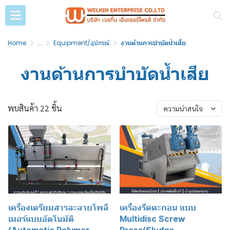
Home
...
Equipment/อุปกรณ์
งานด้านการบำบัดน้ำเสีย
งานด้านการบำบัดน้ำเสีย
พบสินค้า 22 ชิ้น
ความน่าสนใจ
เครื่องเตรียมสารละลายโพลี
เครื่องรีดตะกอน แบบ
เมอร์แบบอัตโนมัติ
Multidisc Screw