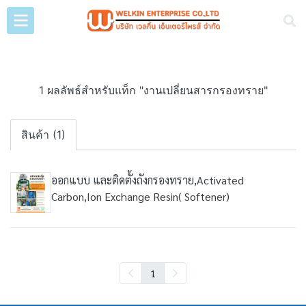
1 ผลลัพธ์สำหรับแท็ก "งานเปลี่ยนสารกรองทราย"
สินค้า (1)
ออกแบบ และติดตั้งถังกรองทราย,Activated
Carbon,Ion Exchange Resin( Softener)
1