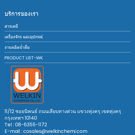
บริการของเรา
สารเคมี
เครื่องจักร และอุปกรณ์
งานผลิตน้ำดื่ม
PRODUCT LIST-WK
11/12 ซอยนิพนธ์ ถนนเลียบทางด่วน แขวงทุ่งครุ เขตทุ่งครุ
กรุงเทพฯ 10140
Tel : 08-6355-1172
E-mail : cosales@welkinchemi.com