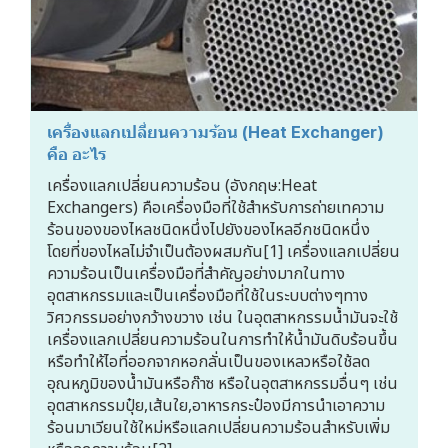
เครื่องแลกเปลี่ยนความร้อน (Heat Exchanger)
คือ อะไร
เครื่องแลกเปลี่ยนความร้อน (อังกฤษ:Heat
Exchangers) คือเครื่องมือที่ใช้สำหรับการถ่ายเทความ
ร้อนของของไหลชนิดหนึ่งไปยังของไหลอีกชนิดหนึ่ง
โดยที่ของไหลไม่จำเป็นต้องผสมกัน[1] เครื่องแลกเปลี่ยน
ความร้อนเป็นเครื่องมือที่สำคัญอย่างมากในทาง
อุตสาหกรรมและเป็นเครื่องมือที่ใช้ในระบบต่างๆทาง
วิศวกรรมอย่างกว้างขวาง เช่น ในอุตสาหกรรมน้ำมันจะใช้
เครื่องแลกเปลี่ยนความร้อนในการทำให้น้ำมันดิบร้อนขึ้น
หรือทำให้ไอที่ออกจากหอกลั่นเป็นของเหลวหรือใช้ลด
อุณหภูมิของน้ำมันหรือก๊าซ หรือในอุตสาหกรรมอื่นๆ เช่น
อุตสาหกรรมปุ๋ย,เส้นใย,อาหารกระป๋องมีการนำเอาความ
ร้อนมาเวียนใช้ใหม่หรือแลกเปลี่ยนความร้อนสำหรับเพิ่ม