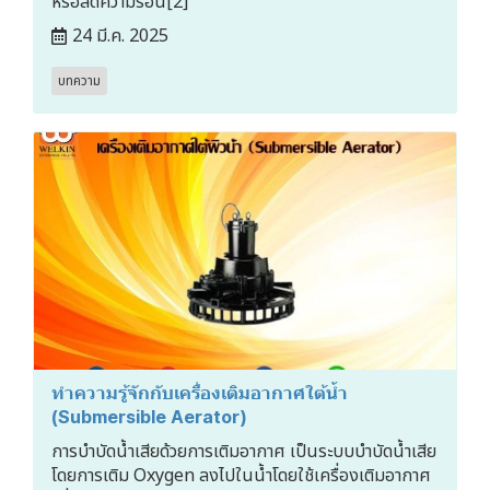
หรือลดความร้อน[2]
24 มี.ค. 2025
บทความ
ทำความรู้จักกับเครื่องเติมอากาศใต้น้ำ
(Submersible Aerator)
การบำบัดน้ำเสียด้วยการเติมอากาศ เป็นระบบบำบัดน้ำเสีย
โดยการเติม Oxygen ลงไปในน้ำโดยใช้เครื่องเติมอากาศ