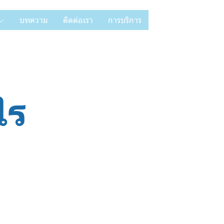
บทความ
ติดต่อเรา
การบริการ
ไร