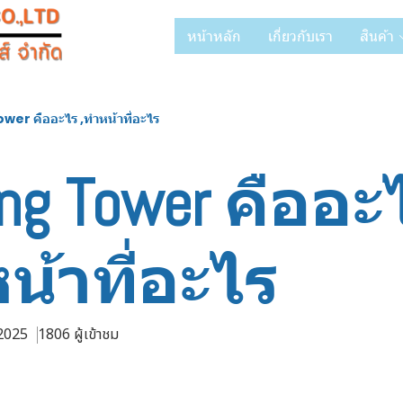
หน้าหลัก
เกี่ยวกับเรา
สินค้า
wer คืออะไร ,ทำหน้าที่อะไร
ing Tower คืออะ
น้าที่อะไร
 2025
1806 ผู้เข้าชม