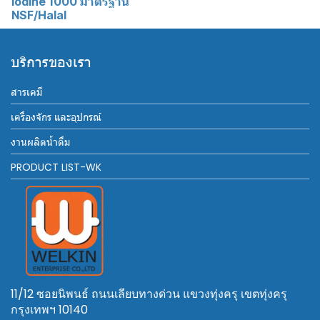
Iodine 1000 มาตรฐาน
NSF/Halal
บริการของเรา
สารเคมี
เครื่องจักร และอุปกรณ์
งานผลิตน้ำดื่ม
PRODUCT LIST-WK
11/12 ซอยนิพนธ์ ถนนเลียบทางด่วน แขวงทุ่งครุ เขตทุ่งครุ
กรุงเทพฯ 10140