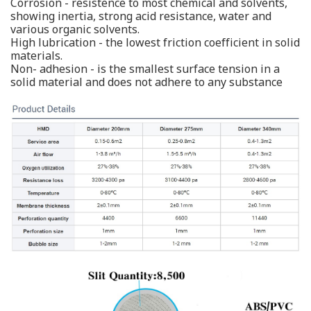
Corrosion - resistence to most chemical and solvents,
showing inertia, strong acid resistance, water and
various organic solvents.
High lubrication - the lowest friction coefficient in solid
materials.
Non- adhesion - is the smallest surface tension in a
solid material and does not adhere to any substance