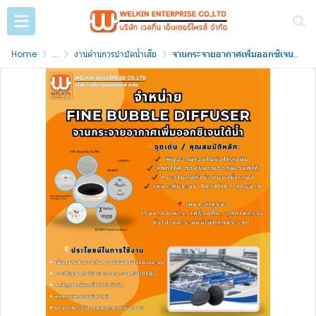
Home
...
งานด้านการบำบัดน้ำเสีย
จานกระจายอากาศเพิ่มออกซิเจนใต้น้ำ (Fine Bubble Diffuser)