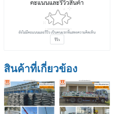
คะแนนและรีวิวสินค้า
ยังไม่มีคะแนนและรีวิว เป็นคนแรกที่แสดงความคิดเห็น
รีวิว
สินค้าที่เกี่ยวข้อง